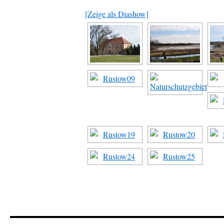
[Zeige als Diashow]