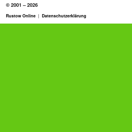
© 2001 – 2026
Rustow Online
Datenschutzerklärung