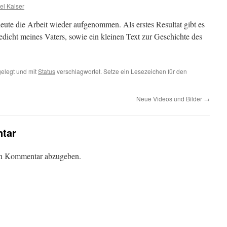
el Kaiser
ute die Arbeit wieder aufgenommen. Als erstes Resultat gibt es
dicht meines Vaters, sowie ein kleinen Text zur Geschichte des
elegt und mit
Status
verschlagwortet. Setze ein Lesezeichen für den
Neue Videos und Bilder
→
tar
en Kommentar abzugeben.