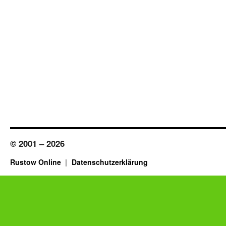
© 2001 – 2026
Rustow Online
Datenschutzerklärung