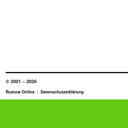
© 2001 – 2026
Rustow Online
Datenschutzerklärung