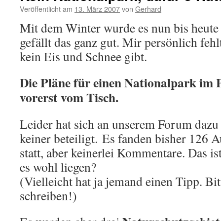
Veröffentlicht am
13. März 2007
von
Gerhard
Mit dem Winter wurde es nun bis heute l
gefällt das ganz gut. Mir persönlich feh
kein Eis und Schnee gibt.
Die Pläne für einen Nationalpark im 
vorerst vom Tisch.
Leider hat sich an unserem Forum dazu 
keiner beteiligt. Es fanden bisher 126 
statt, aber keinerlei Kommentare. Das i
es wohl liegen?
(Vielleicht hat ja jemand einen Tipp. Bi
schreiben!)