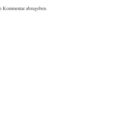
en Kommentar abzugeben.