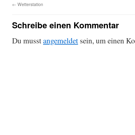
←
Wetterstation
Schreibe einen Kommentar
Du musst
angemeldet
sein, um einen K