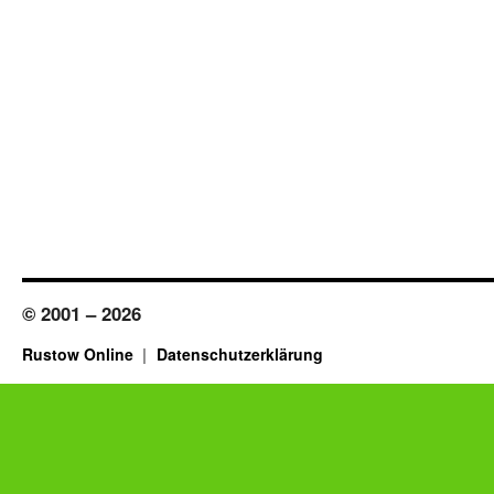
© 2001 – 2026
Rustow Online
Datenschutzerklärung